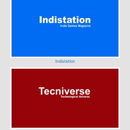
Indistation