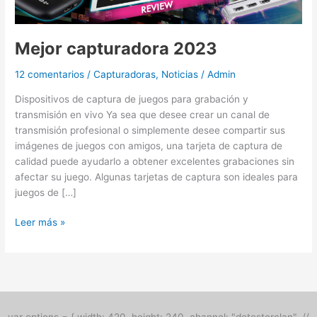
Mejor capturadora 2023
12 comentarios
/
Capturadoras
,
Noticias
/
Admin
Dispositivos de captura de juegos para grabación y
transmisión en vivo Ya sea que desee crear un canal de
transmisión profesional o simplemente desee compartir sus
imágenes de juegos con amigos, una tarjeta de captura de
calidad puede ayudarlo a obtener excelentes grabaciones sin
afectar su juego. Algunas tarjetas de captura son ideales para
juegos de […]
Leer más »