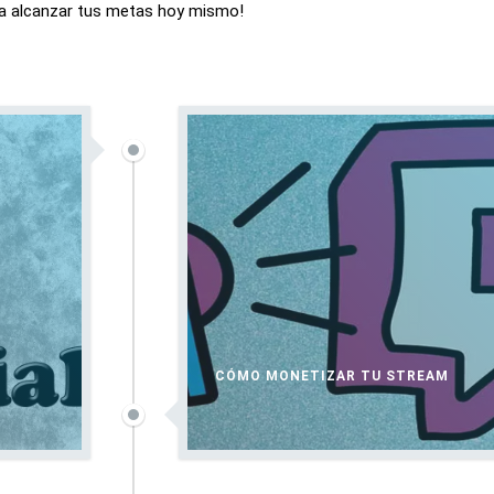
 a alcanzar tus metas hoy mismo!
CÓMO MONETIZAR TU STREAM