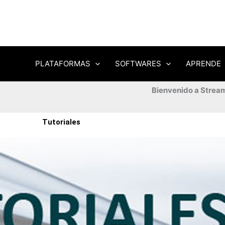
PLATAFORMAS
SOFTWARES
APRENDE
Bienvenido a Stream
Tutoriales