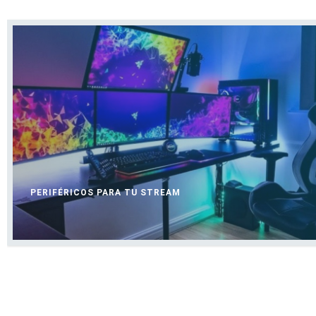
PERIFÉRICOS PARA TU STREAM