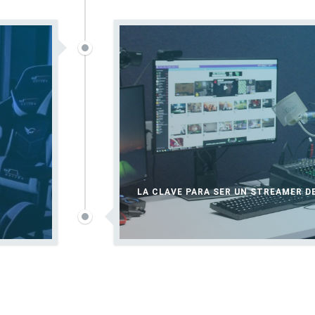
LA CLAVE PARA SER UN STREAMER D