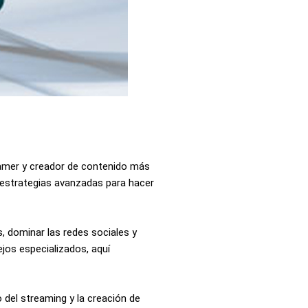
reamer y creador de contenido más
 estrategias avanzadas para hacer
s, dominar las redes sociales y
os especializados, aquí
 del streaming y la creación de