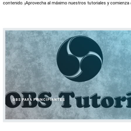
contenido. ¡Aprovecha al máximo nuestros tutoriales y comienza
OBS PARA PRINCIPIANTES