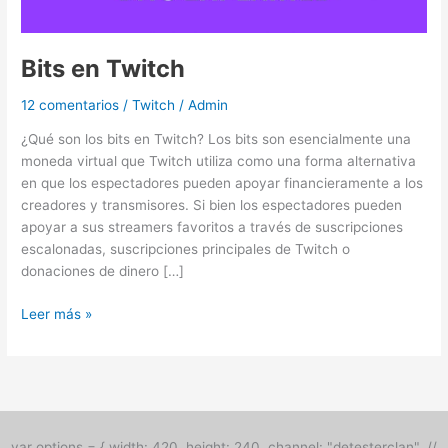
Bits en Twitch
12 comentarios
/
Twitch
/
Admin
¿Qué son los bits en Twitch? Los bits son esencialmente una
moneda virtual que Twitch utiliza como una forma alternativa
en que los espectadores pueden apoyar financieramente a los
creadores y transmisores. Si bien los espectadores pueden
apoyar a sus streamers favoritos a través de suscripciones
escalonadas, suscripciones principales de Twitch o
donaciones de dinero […]
Leer más »
var options = { width: 420, height: 240, channel: "detesterclan", //