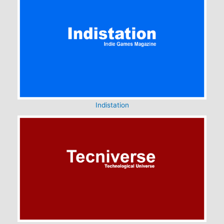
Indistation