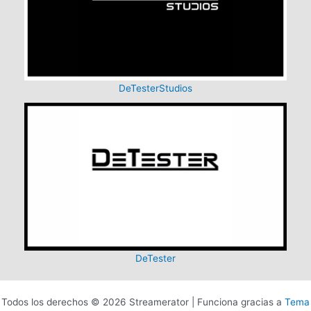
DeTesterStudios
DeTester
Todos los derechos © 2026 Streamerator | Funciona gracias a
Tema