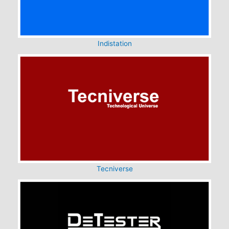
Indistation
Tecniverse