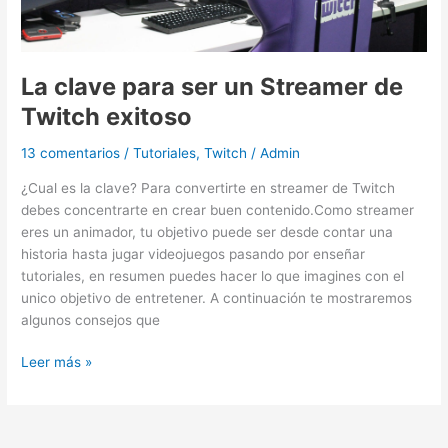
Twitch
exitoso
La clave para ser un Streamer de
Twitch exitoso
13 comentarios
/
Tutoriales
,
Twitch
/
Admin
¿Cual es la clave? Para convertirte en streamer de Twitch
debes concentrarte en crear buen contenido.Como streamer
eres un animador, tu objetivo puede ser desde contar una
historia hasta jugar videojuegos pasando por enseñar
tutoriales, en resumen puedes hacer lo que imagines con el
unico objetivo de entretener. A continuación te mostraremos
algunos consejos que
Leer más »