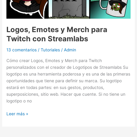
Logos, Emotes y Merch para
Twitch con Streamlabs
13 comentarios
/
Tutoriales
/
Admin
Cómo crear Logos, Emotes y Merch para Twitch
personalizados con el creador de Logotipos de Streamlabs Su
logotipo es una herramienta poderosa y es una de las primeras
oportunidades que tiene para definir su marca. Su logotipo
estará en todas partes: en sus gestos, productos,
superposiciones, sitio web. Hacer que cuente. Si no tiene un
logotipo o no
Leer más »