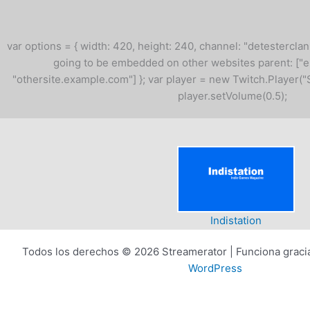
var options = { width: 420, height: 240, channel: "detesterclan"
going to be embedded on other websites parent: [
"othersite.example.com"] }; var player = new Twitch.Player("
player.setVolume(0.5);
Indistation
Todos los derechos © 2026 Streamerator | Funciona graci
WordPress