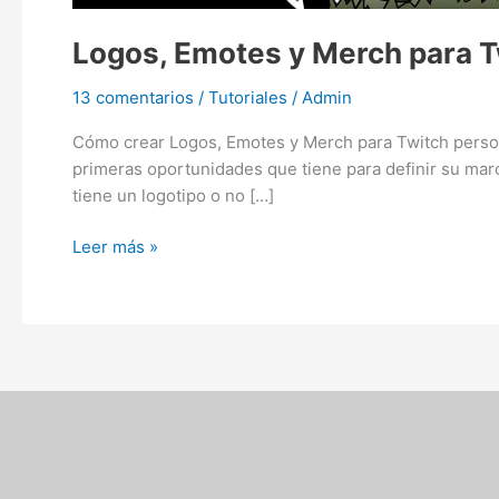
Logos, Emotes y Merch para T
13 comentarios
/
Tutoriales
/
Admin
Cómo crear Logos, Emotes y Merch para Twitch person
primeras oportunidades que tiene para definir su marc
tiene un logotipo o no […]
Leer más »