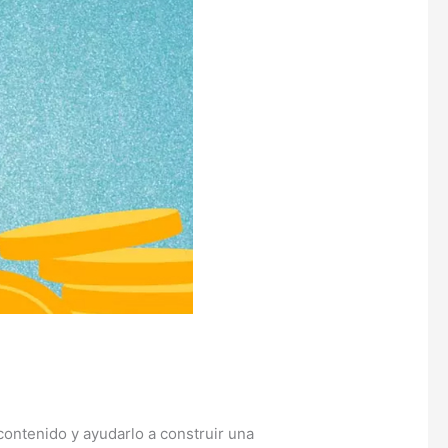
contenido y ayudarlo a construir una