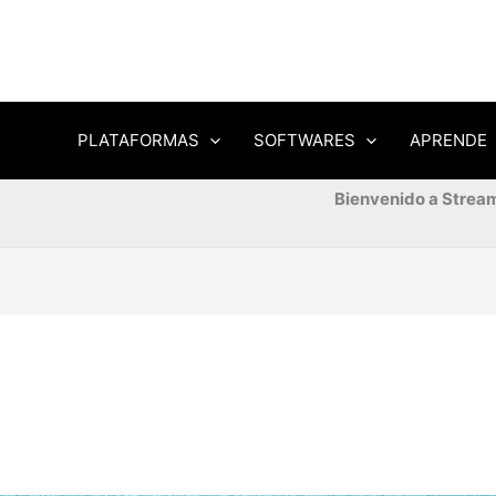
PLATAFORMAS
SOFTWARES
APRENDE
Bienvenido a Stream