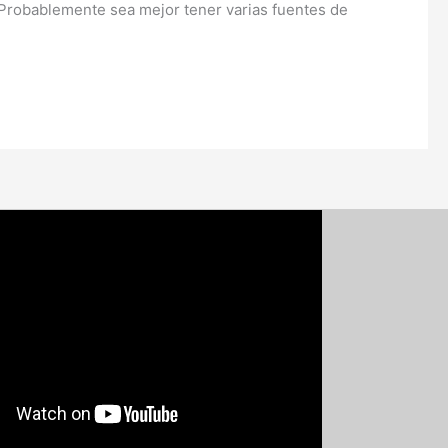
 Probablemente sea mejor tener varias fuentes de