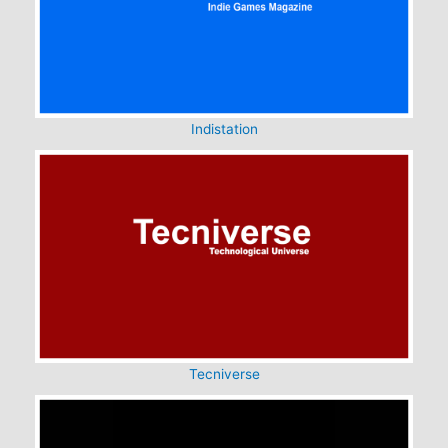
Indistation
Tecniverse